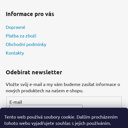
Informace pro vás
Dopravné
Platba za zboží
Obchodní podmínky
Kontakty
Odebírat newsletter
Vložte svůj e-mail a my vám budeme zasílat informace o
nových produktech na našem e-shopu.
E-mail
Tento web používá soubory cookie. Dalším procházením
PŘIHLÁSIT SE
tohoto webu vyjadřujete souhlas s jejich používáním.