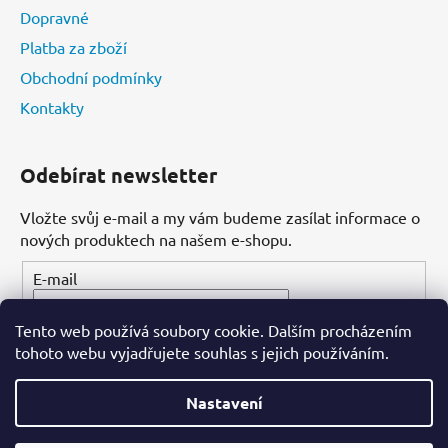
Dopravné
Platba za zboží
Obchodní podmínky
Kontakty
Odebírat newsletter
Vložte svůj e-mail a my vám budeme zasílat informace o
nových produktech na našem e-shopu.
E-mail
Tento web používá soubory cookie. Dalším procházením
PŘIHLÁSIT SE
tohoto webu vyjadřujete souhlas s jejich používáním.
Nastavení