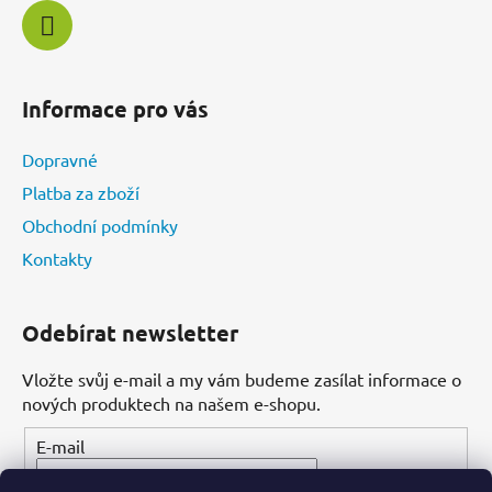
Informace pro vás
Dopravné
Platba za zboží
Obchodní podmínky
Kontakty
Odebírat newsletter
Vložte svůj e-mail a my vám budeme zasílat informace o
nových produktech na našem e-shopu.
E-mail