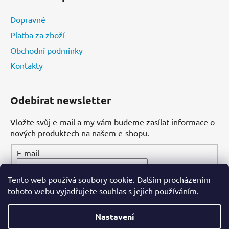
Dopravné
Platba za zboží
Obchodní podmínky
Kontakty
Odebírat newsletter
Vložte svůj e-mail a my vám budeme zasílat informace o
nových produktech na našem e-shopu.
E-mail
Tento web používá soubory cookie. Dalším procházením
PŘIHLÁSIT SE
tohoto webu vyjadřujete souhlas s jejich používáním.
Nastavení