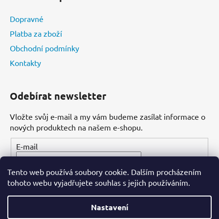
Dopravné
Platba za zboží
Obchodní podmínky
Kontakty
Odebírat newsletter
Vložte svůj e-mail a my vám budeme zasílat informace o
nových produktech na našem e-shopu.
E-mail
Tento web používá soubory cookie. Dalším procházením
PŘIHLÁSIT SE
tohoto webu vyjadřujete souhlas s jejich používáním.
Nastavení