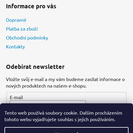
Informace pro vás
Dopravné
Platba za zboží
Obchodní podmínky
Kontakty
Odebírat newsletter
Vložte svůj e-mail a my vám budeme zasílat informace o
nových produktech na našem e-shopu.
E-mail
Tento web používá soubory cookie. Dalším procházením
PŘIHLÁSIT SE
tohoto webu vyjadřujete souhlas s jejich používáním.