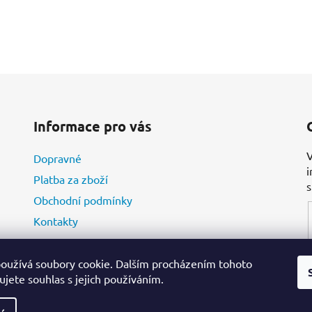
Informace pro vás
V
Dopravné
i
Platba za zboží
Obchodní podmínky
Kontakty
oužívá soubory cookie. Dalším procházením tohoto
jete souhlas s jejich používáním.