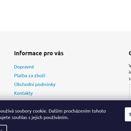
Informace pro vás
V
Dopravné
i
Platba za zboží
Obchodní podmínky
Kontakty
oužívá soubory cookie. Dalším procházením tohoto
jete souhlas s jejich používáním.