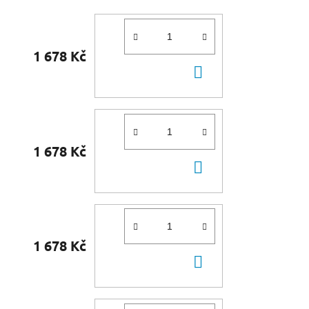
1 678 Kč
DO
KOŠÍKU
1 678 Kč
DO
KOŠÍKU
1 678 Kč
DO
KOŠÍKU