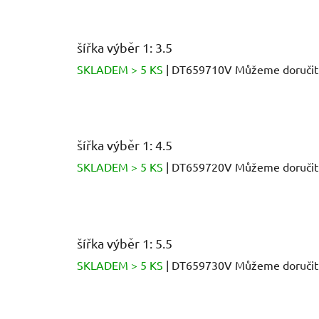
šířka výběr 1: 3.5
SKLADEM > 5 KS
| DT659710V
Můžeme doručit
šířka výběr 1: 4.5
SKLADEM > 5 KS
| DT659720V
Můžeme doručit
šířka výběr 1: 5.5
SKLADEM > 5 KS
| DT659730V
Můžeme doručit