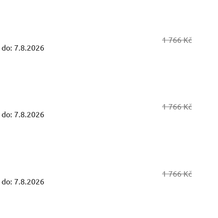
1 766 Kč
 do:
7.8.2026
1 766 Kč
 do:
7.8.2026
1 766 Kč
 do:
7.8.2026