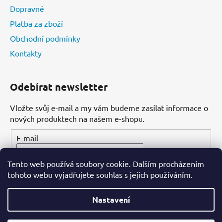
Dopravné
Platba za zboží
Obchodní podmínky
Kontakty
Odebírat newsletter
Vložte svůj e-mail a my vám budeme zasílat informace o
nových produktech na našem e-shopu.
E-mail
Tento web používá soubory cookie. Dalším procházením
PŘIHLÁSIT SE
tohoto webu vyjadřujete souhlas s jejich používáním.
Nastavení