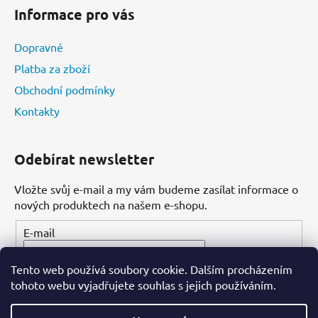
Informace pro vás
Dopravné
Platba za zboží
Obchodní podmínky
Kontakty
Odebírat newsletter
Vložte svůj e-mail a my vám budeme zasílat informace o
nových produktech na našem e-shopu.
E-mail
Tento web používá soubory cookie. Dalším procházením
PŘIHLÁSIT SE
tohoto webu vyjadřujete souhlas s jejich používáním.