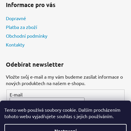
Informace pro vás
Dopravné
Platba za zboží
Obchodní podmínky
Kontakty
Odebírat newsletter
Vložte svůj e-mail a my vám budeme zasílat informace o
nových produktech na našem e-shopu.
E-mail
Tento web používá soubory cookie. Dalším procházením
PŘIHLÁSIT SE
tohoto webu vyjadřujete souhlas s jejich používáním.
Nastavení