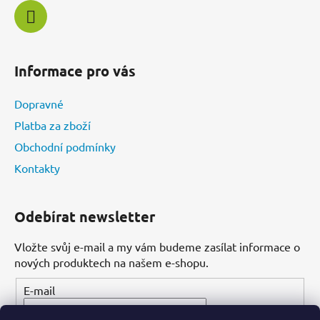
Informace pro vás
Dopravné
Platba za zboží
Obchodní podmínky
Kontakty
Odebírat newsletter
Vložte svůj e-mail a my vám budeme zasílat informace o
nových produktech na našem e-shopu.
E-mail