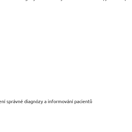
ení správné diagnózy a informování pacientů