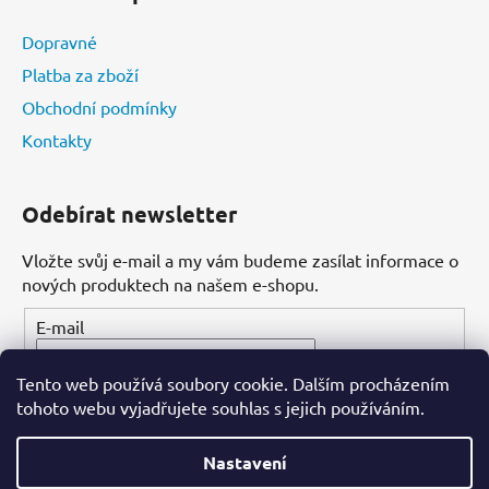
Dopravné
Platba za zboží
Obchodní podmínky
Kontakty
Odebírat newsletter
Vložte svůj e-mail a my vám budeme zasílat informace o
nových produktech na našem e-shopu.
E-mail
Tento web používá soubory cookie. Dalším procházením
PŘIHLÁSIT SE
tohoto webu vyjadřujete souhlas s jejich používáním.
Nastavení