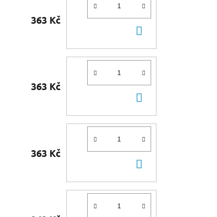
363 Kč
DO
KOŠÍKU
363 Kč
DO
KOŠÍKU
363 Kč
DO
KOŠÍKU