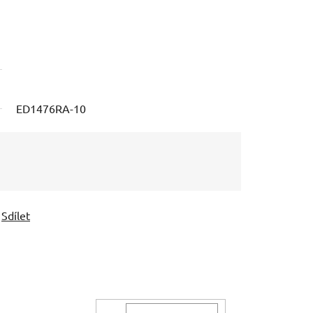
ED1476RA-10
Sdílet