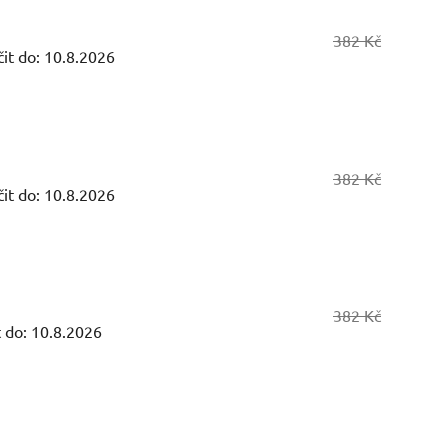
382 Kč
it do:
10.8.2026
382 Kč
it do:
10.8.2026
382 Kč
 do:
10.8.2026