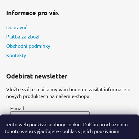
Informace pro vás
Dopravné
Platba za zboží
Obchodní podmínky
Kontakty
Odebírat newsletter
Vložte svůj e-mail a my vám budeme zasílat informace o
nových produktech na našem e-shopu.
E-mail
Tento web používá soubory cookie. Dalším procházením
PŘIHLÁSIT SE
tohoto webu vyjadřujete souhlas s jejich používáním.