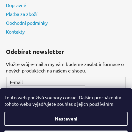
Dopravné
Platba za zboží
Obchodní podmínky
Kontakty
Odebírat newsletter
Vložte svůj e-mail a my vám budeme zasílat informace o
nových produktech na našem e-shopu.
E-mail
Tento web používá soubory cookie. Dalším procházením
PŘIHLÁSIT SE
tohoto webu vyjadřujete souhlas s jejich používáním.
Nastavení