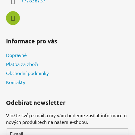
777836737
Informace pro vás
Dopravné
Platba za zboží
Obchodní podmínky
Kontakty
Odebírat newsletter
Vložte svůj e-mail a my vám budeme zasílat informace o
nových produktech na našem e-shopu.
E-mail