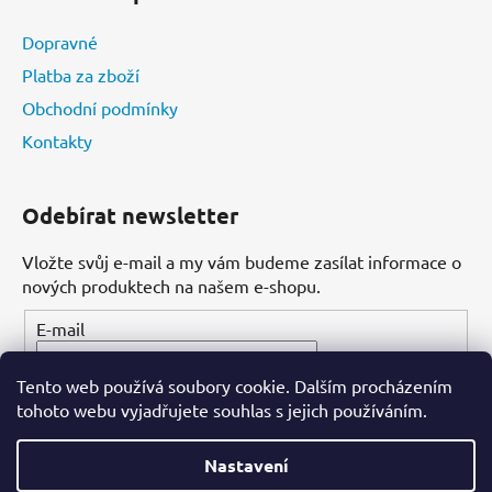
Dopravné
Platba za zboží
Obchodní podmínky
Kontakty
Odebírat newsletter
Vložte svůj e-mail a my vám budeme zasílat informace o
nových produktech na našem e-shopu.
E-mail
Tento web používá soubory cookie. Dalším procházením
PŘIHLÁSIT SE
tohoto webu vyjadřujete souhlas s jejich používáním.
Nastavení