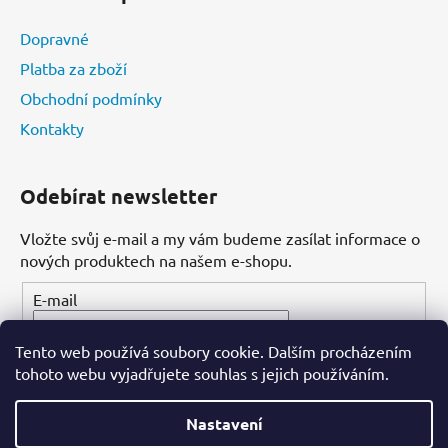
Dopravné
Platba za zboží
Obchodní podmínky
Kontakty
Odebírat newsletter
Vložte svůj e-mail a my vám budeme zasílat informace o
nových produktech na našem e-shopu.
E-mail
Tento web používá soubory cookie. Dalším procházením
PŘIHLÁSIT SE
tohoto webu vyjadřujete souhlas s jejich používáním.
Nastavení