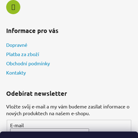
Informace pro vás
Dopravné
Platba za zboží
Obchodní podmínky
Kontakty
Odebírat newsletter
Vložte svůj e-mail a my vám budeme zasílat informace o
nových produktech na našem e-shopu.
E-mail