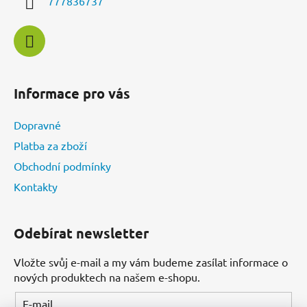
777836737
Informace pro vás
Dopravné
Platba za zboží
Obchodní podmínky
Kontakty
Odebírat newsletter
Vložte svůj e-mail a my vám budeme zasílat informace o
nových produktech na našem e-shopu.
E-mail