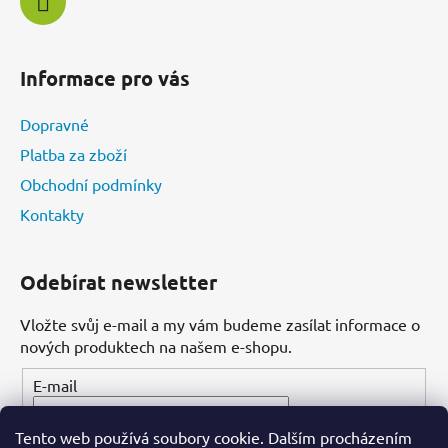
Informace pro vás
Dopravné
Platba za zboží
Obchodní podmínky
Kontakty
Odebírat newsletter
Vložte svůj e-mail a my vám budeme zasílat informace o
nových produktech na našem e-shopu.
E-mail
Tento web používá soubory cookie. Dalším procházením