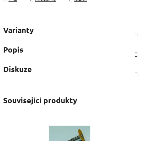
Varianty
Popis
Diskuze
Související produkty