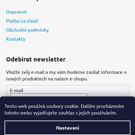
Dopravné
Platba za zboží
Obchodní podmínky
Kontakty
Odebírat newsletter
Vložte svůj e-mail a my vám budeme zasílat informace o
nových produktech na našem e-shopu.
E-mail
Tento web používá soubory cookie. Dalším procházením
PŘIHLÁSIT SE
tohoto webu vyjadřujete souhlas s jejich používáním.
Nastavení