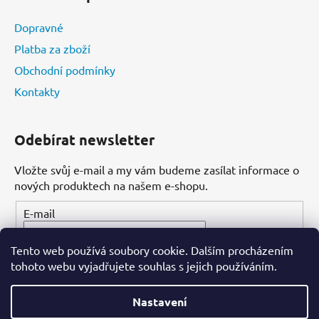
Dopravné
Platba za zboží
Obchodní podmínky
Kontakty
Odebírat newsletter
Vložte svůj e-mail a my vám budeme zasílat informace o
nových produktech na našem e-shopu.
E-mail
Tento web používá soubory cookie. Dalším procházením
PŘIHLÁSIT SE
tohoto webu vyjadřujete souhlas s jejich používáním.
Nastavení