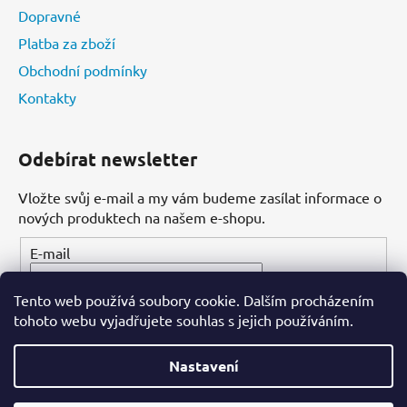
Dopravné
Platba za zboží
Obchodní podmínky
Kontakty
Odebírat newsletter
Vložte svůj e-mail a my vám budeme zasílat informace o
nových produktech na našem e-shopu.
E-mail
Tento web používá soubory cookie. Dalším procházením
PŘIHLÁSIT SE
tohoto webu vyjadřujete souhlas s jejich používáním.
Nastavení