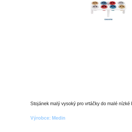
Stojánek malý vysoký pro vrtáčky do malé nízké 
Výrobce: Medin