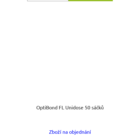
OptiBond FL Unidose 50 sáčků
Zboží na objednání