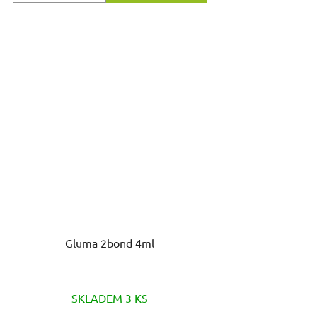
Gluma 2bond 4ml
SKLADEM 3 KS