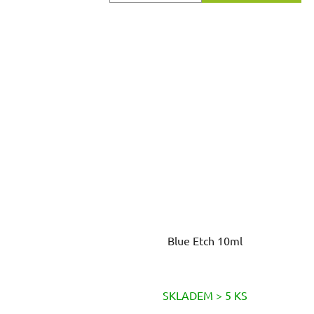
Blue Etch 10ml
SKLADEM > 5 KS