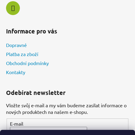
Informace pro vás
Dopravné
Platba za zboží
Obchodní podmínky
Kontakty
Odebírat newsletter
Vložte svůj e-mail a my vám budeme zasílat informace o
nových produktech na našem e-shopu.
E-mail