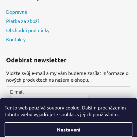
Dopravné
Platba za zboží
Obchodní podmínky
Kontakty
Odebírat newsletter
Vložte svůj e-mail a my vám budeme zasílat informace o
nových produktech na našem e-shopu.
E-mail
Tento web používá soubory cookie. Dalším procházením
PŘIHLÁSIT SE
tohoto webu vyjadřujete souhlas s jejich používáním.
Nastavení