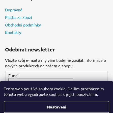
Dopravné
Platba za zboží
Obchodní podmínky
Kontakty
Odebírat newsletter
Vložte svůj e-mail a my vám budeme zasílat informace o
nových produktech na našem e-shopu.
E-mail
Tento web používá soubory cookie. Dalším procházením
PŘIHLÁSIT SE
tohoto webu vyjadřujete souhlas s jejich používáním.
Nastavení