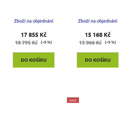
Zboží na objednání
Zboží na objednání
17 855 Kč
15 168 Kč
18 795 Kč
15 966 Kč
(–5 %)
(–5 %)
DO KOŠÍKU
DO KOŠÍKU
AKCE