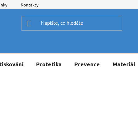
ínky
Kontakty
tiskování
Protetika
Prevence
Materiál