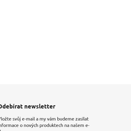
Odebírat newsletter
ložte svůj e-mail a my vám budeme zasílat
nformace o nových produktech na našem e-