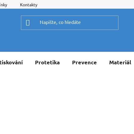
ínky
Kontakty
tiskování
Protetika
Prevence
Materiál