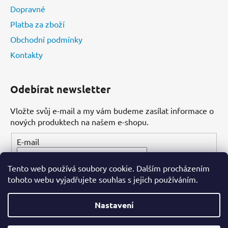
Dopravné
Platba za zboží
Obchodní podmínky
Kontakty
Odebírat newsletter
Vložte svůj e-mail a my vám budeme zasílat informace o
nových produktech na našem e-shopu.
E-mail
Tento web používá soubory cookie. Dalším procházením
PŘIHLÁSIT SE
tohoto webu vyjadřujete souhlas s jejich používáním.
Nastavení