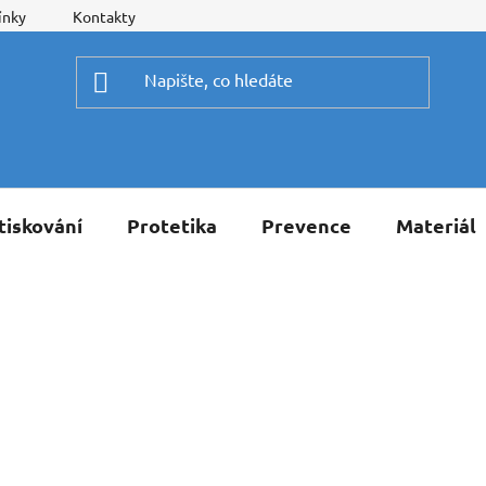
ínky
Kontakty
tiskování
Protetika
Prevence
Materiál