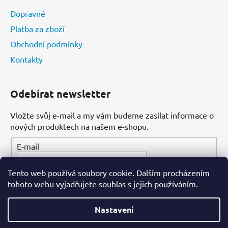
Dopravné
Platba za zboží
Obchodní podmínky
Kontakty
Odebírat newsletter
Vložte svůj e-mail a my vám budeme zasílat informace o
nových produktech na našem e-shopu.
E-mail
Tento web používá soubory cookie. Dalším procházením
PŘIHLÁSIT SE
tohoto webu vyjadřujete souhlas s jejich používáním.
Nastavení