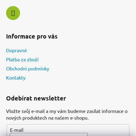
Informace pro vás
Dopravné
Platba za zboží
Obchodní podmínky
Kontakty
Odebírat newsletter
Vložte svůj e-mail a my vám budeme zasílat informace o
nových produktech na našem e-shopu.
E-mail