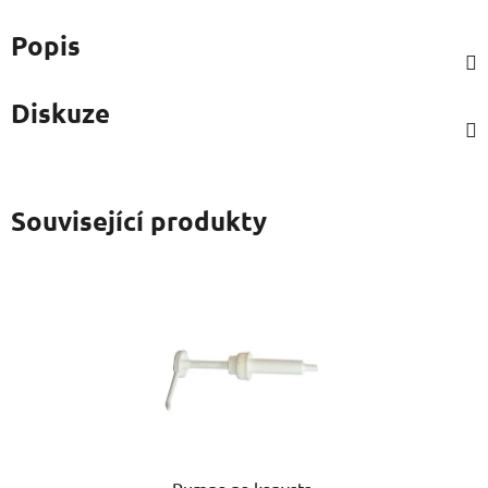
Popis
Diskuze
Související produkty