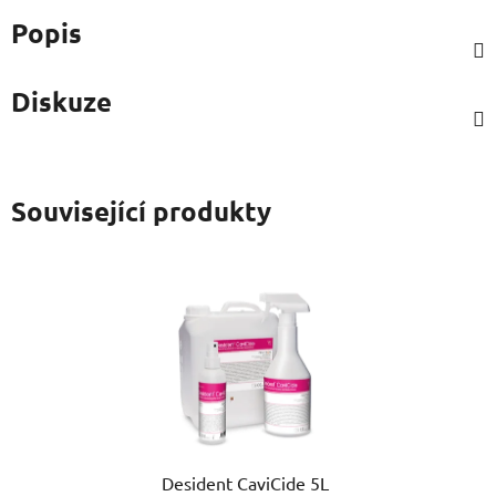
Popis
Diskuze
Související produkty
Desident CaviCide 5L