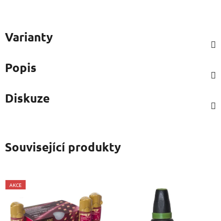
Varianty
Popis
Diskuze
Související produkty
AKCE