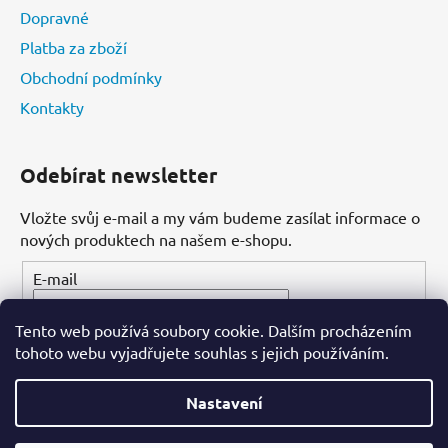
Dopravné
Platba za zboží
Obchodní podmínky
Kontakty
Odebírat newsletter
Vložte svůj e-mail a my vám budeme zasílat informace o
nových produktech na našem e-shopu.
E-mail
Tento web používá soubory cookie. Dalším procházením
PŘIHLÁSIT SE
tohoto webu vyjadřujete souhlas s jejich používáním.
Nastavení