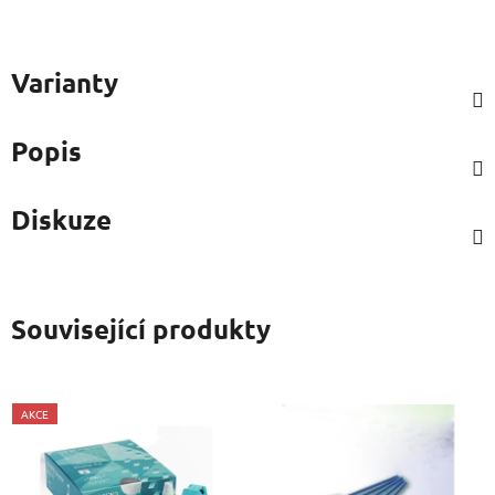
Varianty
Popis
Diskuze
Související produkty
AKCE