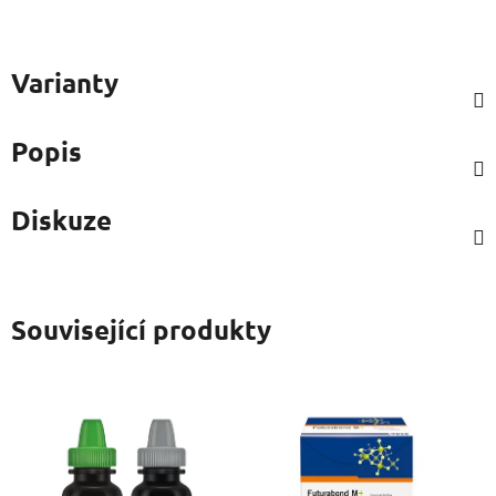
Varianty
Popis
Diskuze
Související produkty