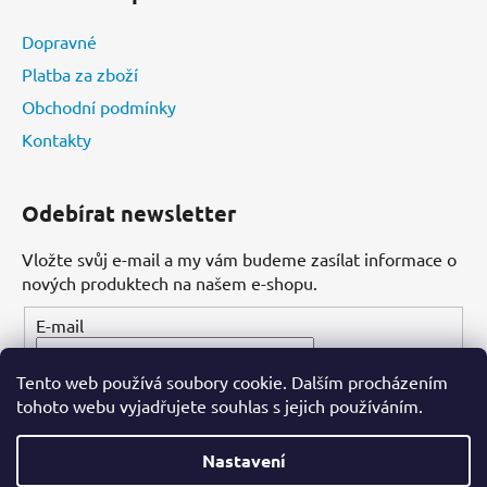
Dopravné
Platba za zboží
Obchodní podmínky
Kontakty
Odebírat newsletter
Vložte svůj e-mail a my vám budeme zasílat informace o
nových produktech na našem e-shopu.
E-mail
Tento web používá soubory cookie. Dalším procházením
PŘIHLÁSIT SE
tohoto webu vyjadřujete souhlas s jejich používáním.
Nastavení