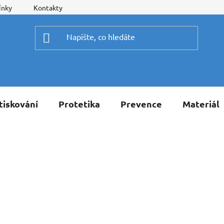
ínky
Kontakty
tiskování
Protetika
Prevence
Materiál