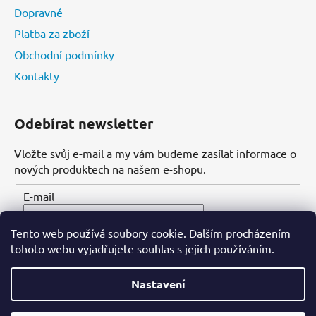
Dopravné
Platba za zboží
Obchodní podmínky
Kontakty
Odebírat newsletter
Vložte svůj e-mail a my vám budeme zasílat informace o
nových produktech na našem e-shopu.
E-mail
Tento web používá soubory cookie. Dalším procházením
PŘIHLÁSIT SE
tohoto webu vyjadřujete souhlas s jejich používáním.
Nastavení