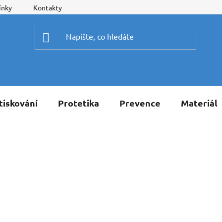
ínky
Kontakty
tiskování
Protetika
Prevence
Materiál