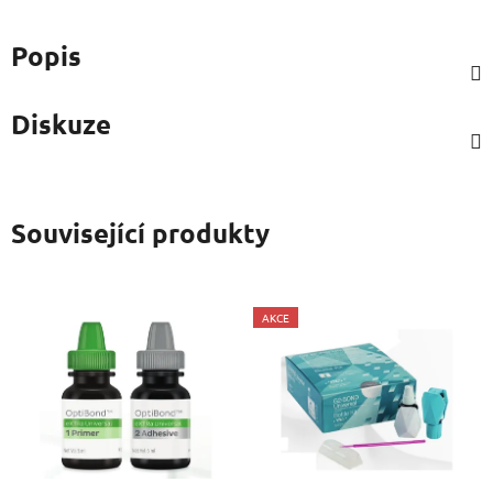
Popis
Diskuze
Související produkty
AKCE